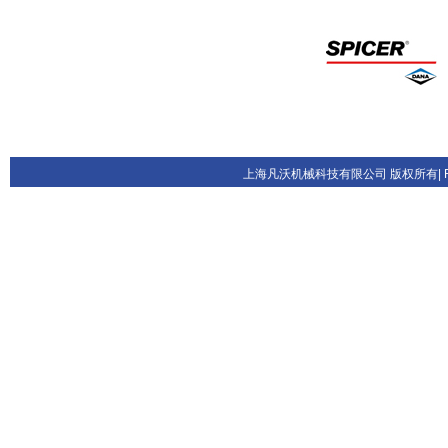
上海凡沃机械科技有限公司 版权所有| FANVOL.