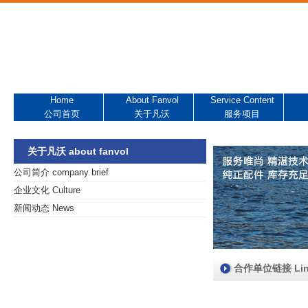
Home
About Fanvol
Service Content
公司首页
关于凡沃
服务项目
关于凡沃 about fanvol
公司简介 company brief
企业文化 Culture
新闻动态 News
合作单位链接 Link 