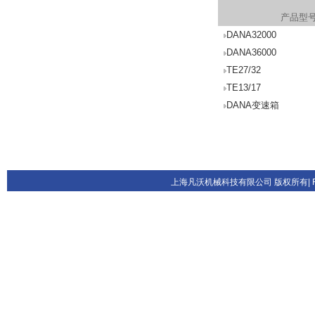
产品型
DANA32000
DANA36000
TE27/32
TE13/17
DANA变速箱
上海凡沃机械科技有限公司 版权所有| FANVOL.