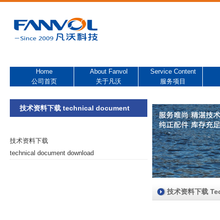
Home
About Fanvol
Service Content
公司首页
关于凡沃
服务项目
技术资料下载 technical document
download
技术资料下载
technical document download
技术资料下载 Techn